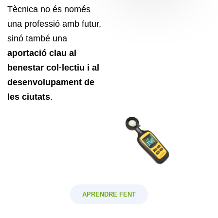
Tècnica no és només
una professió amb futur,
sinó també una
aportació clau al
benestar col·lectiu i al
desenvolupament de
les ciutats
.
APRENDRE FENT