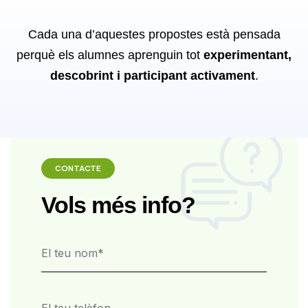
Cada una d’aquestes propostes està pensada
perquè els alumnes aprenguin tot
experimentant,
descobrint i participant activament
.
CONTACTE
Vols més info?