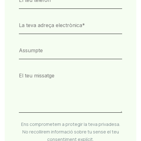
Ens comprometem a protegir la teva privadesa.
No recollirem informació sobre tu sense el teu
consentiment explícit.