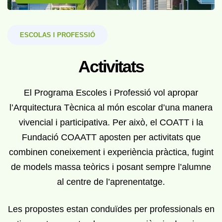
ESCOLAS I PROFESSIÓ
Activitats
El Programa Escoles i Professió vol apropar
l’Arquitectura Tècnica al món escolar d’una manera
vivencial i participativa. Per això, el COATT i la
Fundació COAATT aposten per activitats que
combinen coneixement i experiència pràctica, fugint
de models massa teòrics i posant sempre l’alumne
al centre de l’aprenentatge.
Les propostes estan conduïdes per professionals en