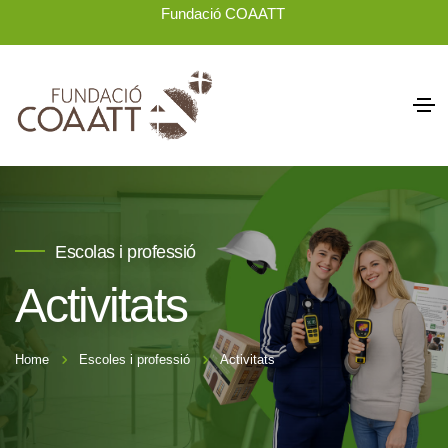
Fundació COAATT
Escolas i professió
Activitats
Home
Escoles i professió
Activitats